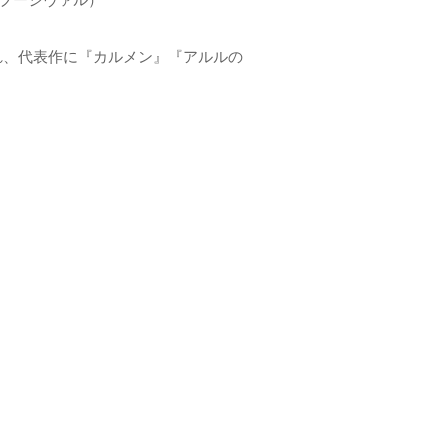
知られ、代表作に『カルメン』『アルルの