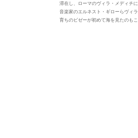
滞在し、ローマのヴィラ・メディチに
音楽家のエルネスト・ギローらヴィラ
育ちのビゼーが初めて海を見たのもこ